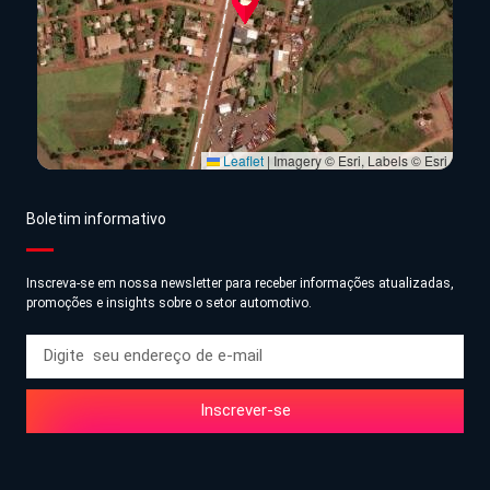
Leaflet
|
Imagery © Esri, Labels © Esri
Boletim informativo
Inscreva-se em nossa newsletter para receber informações atualizadas,
promoções e insights sobre o setor automotivo.
Inscrever-se