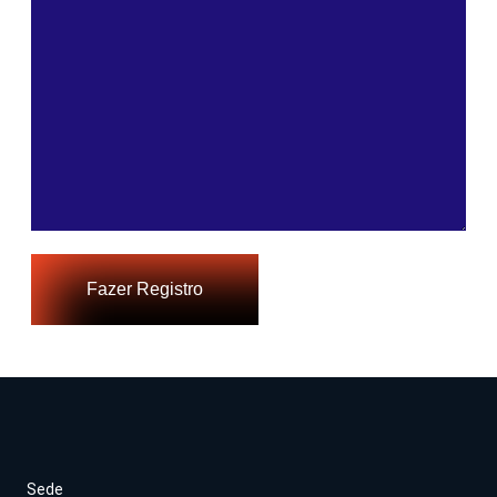
Fazer Registro
Sede