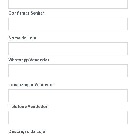
Confirmar Senha
*
Nome da Loja
Whatsapp Vendedor
Localização Vendedor
Telefone Vendedor
Descrição da Loja