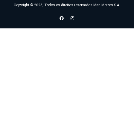
Copyright © 2025, Todos os direitos reservados Man Motors S.A.