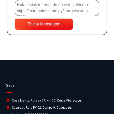
Enviar Mensagem
Sede
Casa Matriz: Ruta py 07, km 75, Cruce Mbaracayú.
Sucursal: Ruta PY 02, Campo 9, Caaguazú.