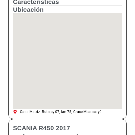
Características
Ubicación
Casa Matriz: Ruta py 07, km 75, Cruce Mbaracayú.
SCANIA R450 2017