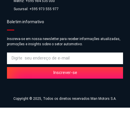
Matriz: +595 984 535 000
Sucursal: +595 973 555 977
Boletim informativo
Inscreva-se em nossa newsletter para receber informações atualizadas,
promoções e insights sobre o setor automotivo.
Inscrever-se
Copyright © 2025, Todos os direitos reservados Man Motors S.A.