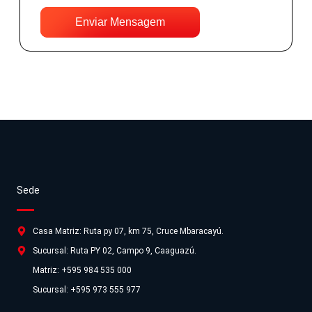
Enviar Mensagem
Sede
Casa Matriz: Ruta py 07, km 75, Cruce Mbaracayú.
Sucursal: Ruta PY 02, Campo 9, Caaguazú.
Matriz: +595 984 535 000
Sucursal: +595 973 555 977