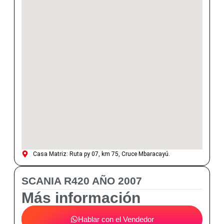
Casa Matriz: Ruta py 07, km 75, Cruce Mbaracayú.
SCANIA R420 AÑO 2007
Más información
Hablar con el Vendedor