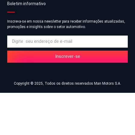
Boletim informativo
Inscreva-se em nossa newsletter para receber informações atualizadas,
promoções e insights sobre o setor automotivo.
Inscrever-se
Copyright © 2025, Todos os direitos reservados Man Motors S.A.