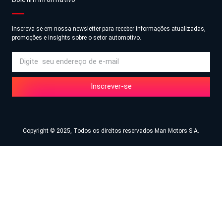
Inscreva-se em nossa newsletter para receber informações atualizadas,
promoções e insights sobre o setor automotivo.
Inscrever-se
Copyright © 2025, Todos os direitos reservados Man Motors S.A.