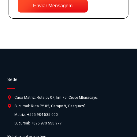
Enviar Mensagem
Sede
Casa Matriz: Ruta py 07, km 75, Cruce Mbaracayú.
Sucursal: Ruta PY 02, Campo 9, Caaguazú.
Matriz: +595 984 535 000
Sucursal: +595 973 555 977
Boletim informativo