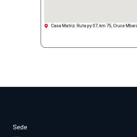
Casa Matriz: Ruta py 07, km 75, Cruce Mbar
Sede