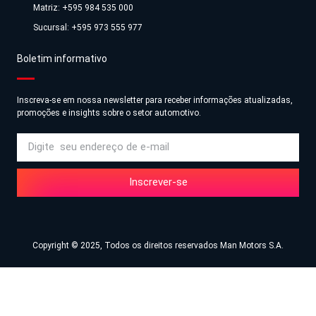
Matriz: +595 984 535 000
Sucursal: +595 973 555 977
Boletim informativo
Inscreva-se em nossa newsletter para receber informações atualizadas,
promoções e insights sobre o setor automotivo.
Inscrever-se
Copyright © 2025, Todos os direitos reservados Man Motors S.A.