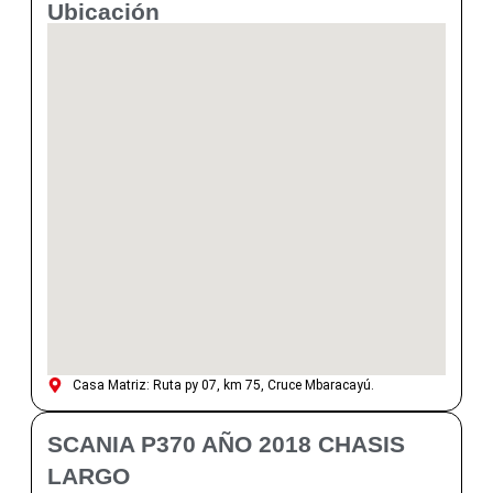
Ubicación
Casa Matriz: Ruta py 07, km 75, Cruce Mbaracayú.
SCANIA P370 AÑO 2018 CHASIS
LARGO